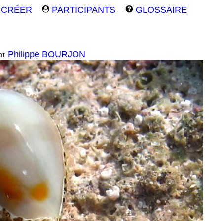
CRÉER
PARTICIPANTS
GLOSSAIRE
ar
Philippe BOURJON