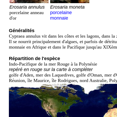
Erosaria annulus
Erosaria moneta
porcelaine anneau
porcelaine
d'or
monnaie
Généralités
Cypraea annulus vit dans les côtes et les lagons, dans la
Il se nourrit principalement d'algues, et parfois de détri
monnaie en Afrique et dans le Pacifique jusqu'au XIXèm
Répartition de l'espèce
Indo-Pacifique de la mer Rouge à la Polynésie
repéré en rouge sur la carte à compléter
golfe d'Aden, mer des Laquedives, golfe d'Oman, mer d'O
Réunion, île Maurice, île Rodrigues, nord Australie, Pol