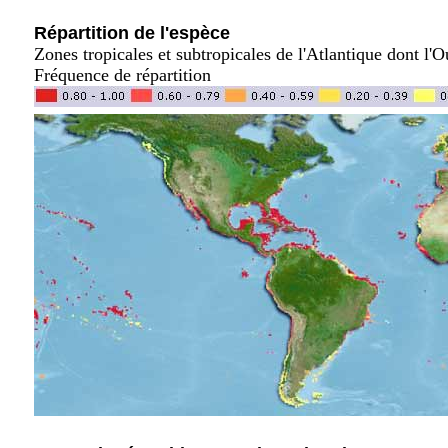
Répartition de l'espèce
Zones tropicales et subtropicales de l'Atlantique dont l'
Fréquence de répartition