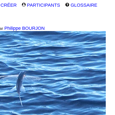
CRÉER
PARTICIPANTS
GLOSSAIRE
par
Philippe BOURJON