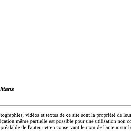
litans
ographies, vidéos et textes de ce site sont la propriété de leur
ication même partielle est possible pour une utilisation non 
 préalable de l'auteur et en conservant le nom de l'auteur sur 