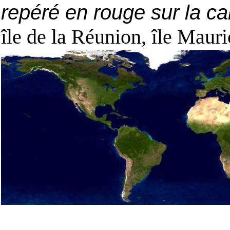
repéré en rouge sur la ca
île de la Réunion, île Mauri