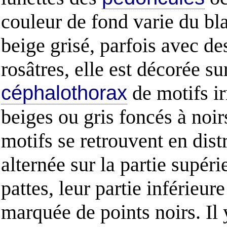
couleur de fond varie du bl
beige grisé, parfois avec d
rosâtres, elle est décorée su
céphalothorax
de motifs ir
beiges ou gris foncés à noir
motifs se retrouvent en dist
alternée sur la partie supéri
pattes, leur partie inférieure
marquée de points noirs. Il 