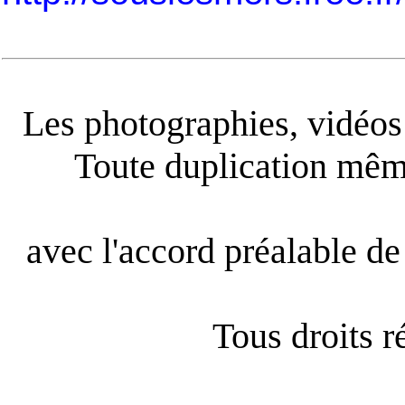
Les photographies, vidéos e
Toute duplication même
avec l'accord préalable de 
Tous droits 