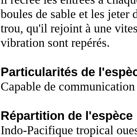
boules de sable et les jeter
trou, qu'il rejoint à une v
vibration sont repérés.
Particularités de l'espè
Capable de communication 
Répartition de l'espèce
Indo-Pacifique tropical oue