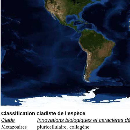
Classification cladiste de l'espèce
Clade
Innovations biologiques et caractères d
Métazoaires
pluricellulaire, collagène