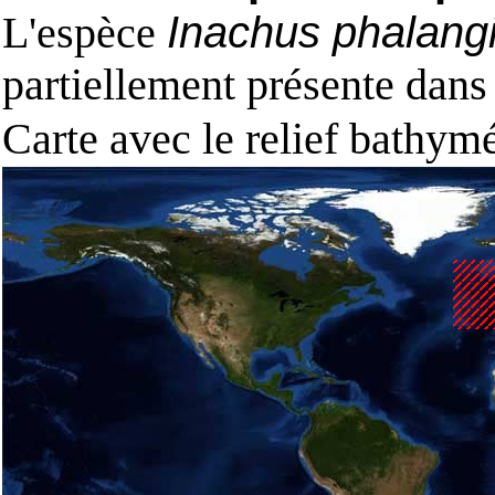
L'espèce
Inachus phalang
partiellement présente dans
Carte avec le relief bathy