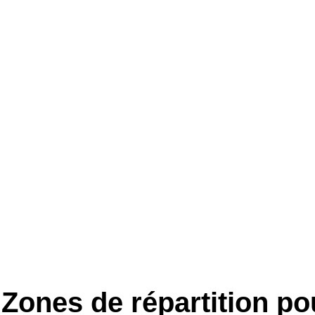
Zones de répartition po