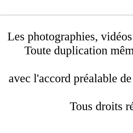
Les photographies, vidéos e
Toute duplication même
avec l'accord préalable de 
Tous droits 