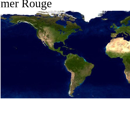
mer Rouge