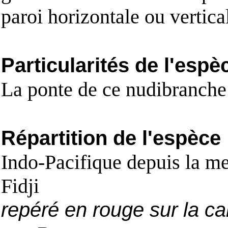
paroi horizontale ou vertical
Particularités de l'espè
La ponte de ce nudibranche 
Répartition de l'espèce
Indo-Pacifique depuis la me
Fidji
repéré en rouge sur la ca