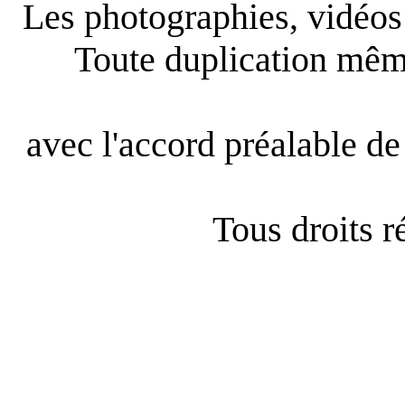
Les photographies, vidéos e
Toute duplication même
avec l'accord préalable de 
Tous droits 