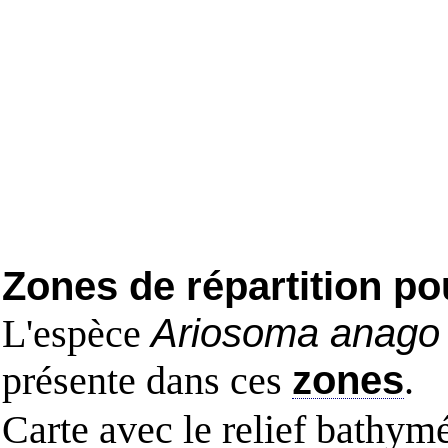
Zones de répartition po
L'espèce
Ariosoma anago
présente dans ces
zones
.
Carte avec le relief bathy