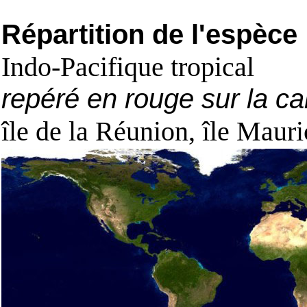
Répartition de l'espèce
Indo-Pacifique tropical
repéré en rouge sur la ca
île de la Réunion, île Mauri