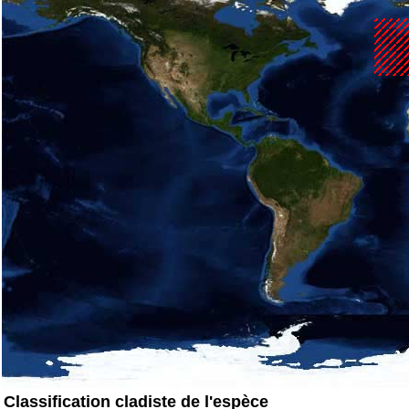
Classification cladiste de l'espèce