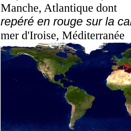
Manche, Atlantique dont
repéré en rouge sur la ca
mer d'Iroise, Méditerranée