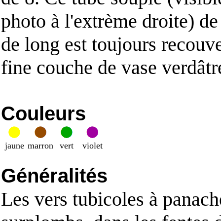
photo à l'extrème droite) d
de long est toujours recouve
fine couche de vase verdâtr
Couleurs
jaune
marron
vert
violet
Généralités
Les vers tubicoles à panach