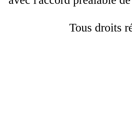
Tous droits 