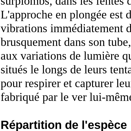
surplombs, dans les fentes d
L'approche en plongée est d
vibrations immédiatement dé
brusquement dans son tube, 
aux variations de lumière qu
situés le longs de leurs ten
pour respirer et capturer leu
fabriqué par le ver lui-mêm
Répartition de l'espèce