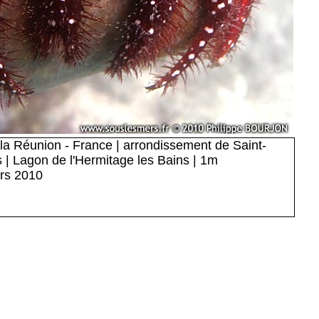
e la Réunion - France | arrondissement de Saint-
s | Lagon de l'Hermitage les Bains | 1m
rs 2010