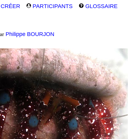
CRÉER
PARTICIPANTS
GLOSSAIRE
par
Philippe BOURJON