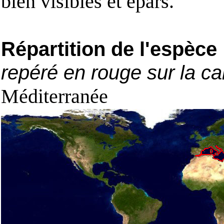
bien visibles et épars.
Répartition de l'espèce
repéré en rouge sur la ca
Méditerranée