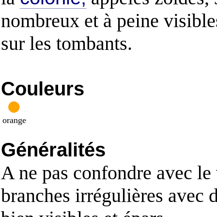
nombreux et à peine visible
sur les tombants.
Couleurs
orange
Généralités
A ne pas confondre avec le v
branches irrégulières avec 