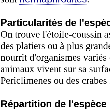
Particularités de l'espè
On trouve l'étoile-coussin a
des platiers ou à plus grand
nourrit d'organismes variés 
animaux vivent sur sa surf
Periclimenes ou des crabes
Répartition de l'espèce