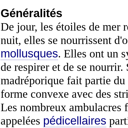
Généralités
De jour, les étoiles de mer 
nuit, elles se nourrissent 
mollusques
. Elles ont un 
de respirer et de se nourrir
madréporique fait partie du 
forme convexe avec des strie
Les nombreux ambulacres fo
appelées
pédicellaires
part