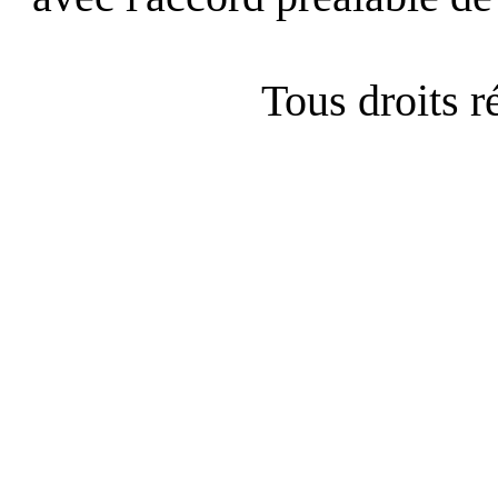
Tous droits 