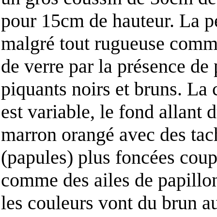
pour 15cm de hauteur. La p
malgré tout rugueuse comm
de verre par la présence de 
piquants noirs et bruns. La 
est variable, le fond allant 
marron orangé avec des tac
(papules) plus foncées coup
comme des ailes de papillon
les couleurs vont du brun au