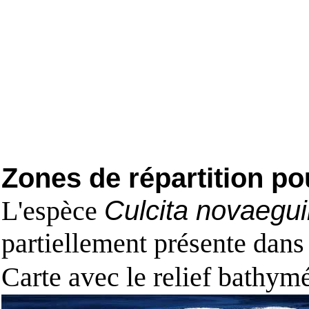
Zones de répartition po
L'espèce
Culcita novaegu
partiellement présente dans
Carte avec le relief bathy