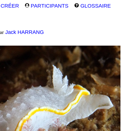
CRÉER
PARTICIPANTS
GLOSSAIRE
par
Jack HARRANG