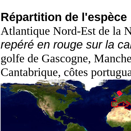
Répartition de l'espèce
Atlantique Nord-Est de la 
repéré en rouge sur la ca
golfe de Gascogne, Manche,
Cantabrique, côtes portugua