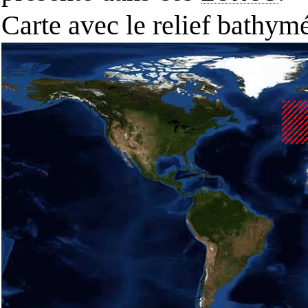
Carte avec le relief bathy