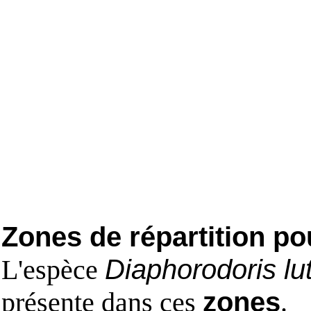
Zones de répartition po
L'espèce
Diaphorodoris lu
présente dans ces
zones
.