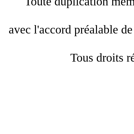
Toute duplication même
avec l'accord préalable de 
Tous droits 