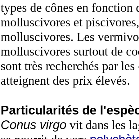
types de cônes en fonction 
molluscivores et piscivores,
molluscivores. Les vermivor
molluscivores surtout de co
sont très recherchés par les
atteignent des prix élevés.
Particularités de l'espè
Conus virgo
vit dans les la