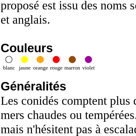
proposé est issu des noms s
et anglais.
Couleurs
blanc
jaune
orange
rouge
marron
violet
Généralités
Les conidés comptent plus d
mers chaudes ou tempérées. 
mais n'hésitent pas à escala