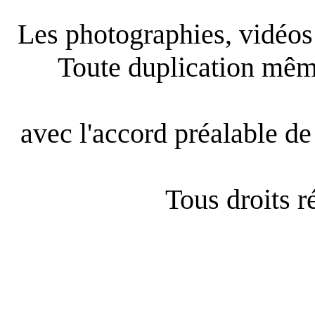
Les photographies, vidéos e
Toute duplication même
avec l'accord préalable de 
Tous droits 