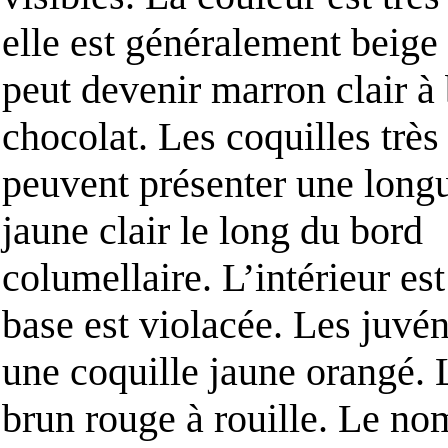
elle est généralement beige
peut devenir marron clair à
chocolat. Les coquilles très
peuvent présenter une long
jaune clair le long du bord
columellaire. L’intérieur est
base est violacée. Les juvén
une coquille jaune orangé. 
brun rouge à rouille. Le 