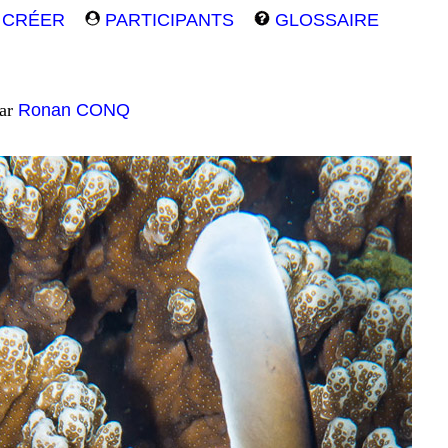
CRÉER
PARTICIPANTS
GLOSSAIRE
par
Ronan CONQ