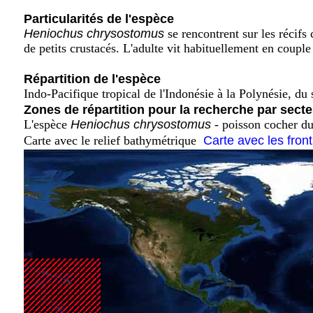
Particularités de l'espèce
Heniochus chrysostomus
se rencontrent sur les récifs 
de petits crustacés. L'adulte vit habituellement en coup
Répartition de l'espèce
Indo-Pacifique tropical de l'Indonésie à la Polynésie, du 
Zones de répartition pour la recherche par secte
L'espèce
Heniochus chrysostomus
- poisson cocher du
Carte avec le relief bathymétrique
Carte avec les fron