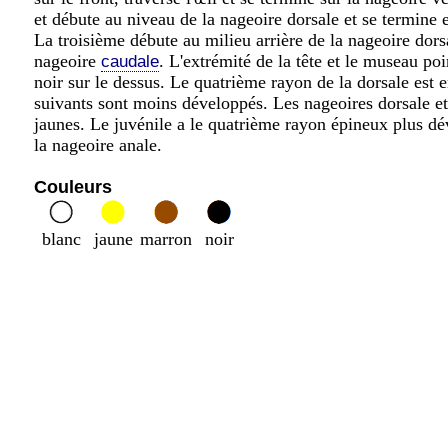
et débute au niveau de la nageoire dorsale et se termine e
La troisième débute au milieu arrière de la nageoire dorsa
nageoire
. L'extrémité de la tête et le museau poi
caudale
noir sur le dessus. Le quatrième rayon de la dorsale est 
suivants sont moins développés. Les nageoires dorsale e
jaunes. Le juvénile a le quatrième rayon épineux plus dé
la nageoire anale.
Couleurs
blanc
jaune
marron
noir