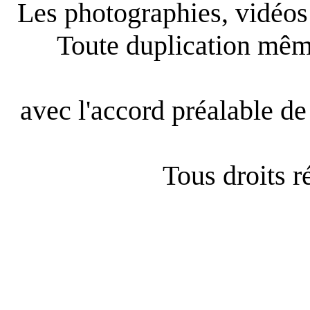
Les photographies, vidéos e
Toute duplication même
avec l'accord préalable de 
Tous droits 