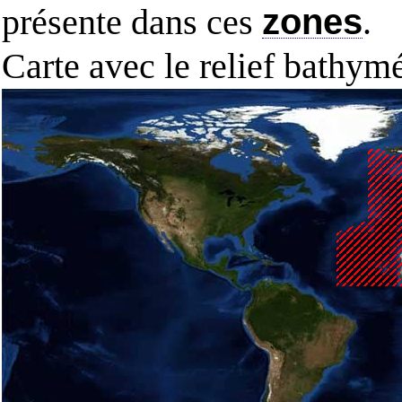
présente dans ces
zones
.
Carte avec le relief bathy