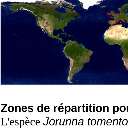
Zones de répartition po
L'espèce
Jorunna toment