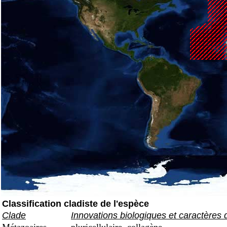
Classification cladiste de l'espèce
Clade
Innovations biologiques et caractères 