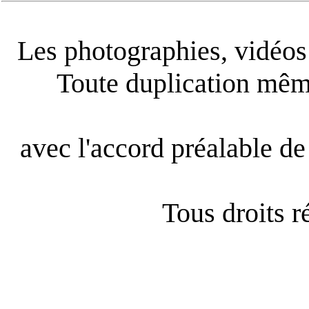
Les photographies, vidéos e
Toute duplication même
avec l'accord préalable de 
Tous droits 