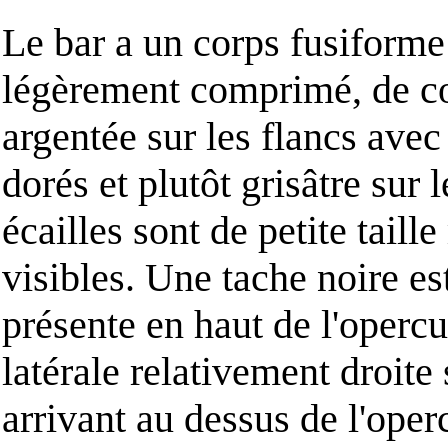
Le bar a un corps fusiforme
légèrement comprimé, de c
argentée sur les flancs avec 
dorés et plutôt grisâtre sur 
écailles sont de petite taill
visibles. Une tache noire es
présente en haut de l'opercu
latérale relativement droite
arrivant au dessus de l'oper