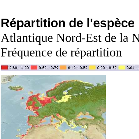
Répartition de l'espèce
Atlantique Nord-Est de la 
Fréquence de répartition