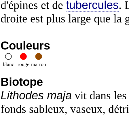
d'épines et de
tubercules
. 
droite est plus large que la
Couleurs
blanc
rouge
marron
Biotope
Lithodes maja
vit dans les
fonds sableux, vaseux, détri