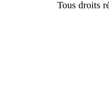
Tous droits 