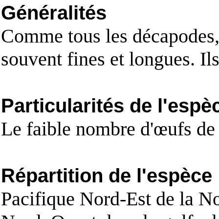
Généralités
Comme tous les décapodes, 
souvent fines et longues. Ils
Particularités de l'espè
Le faible nombre d'œufs d
Répartition de l'espèce
Pacifique Nord-Est de la No