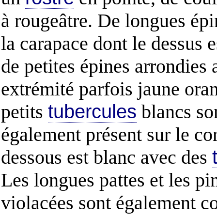
à rougeâtre. De longues épi
la carapace dont le dessus e
de petites épines arrondies 
extrémité parfois jaune ora
petits
tubercules
blancs so
également présent sur le co
dessous est blanc avec des
Les longues pattes et les pi
violacées sont également c