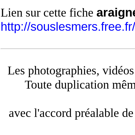
Lien sur cette fiche
araign
http://souslesmers.free.f
Les photographies, vidéos e
Toute duplication même
avec l'accord préalable de 