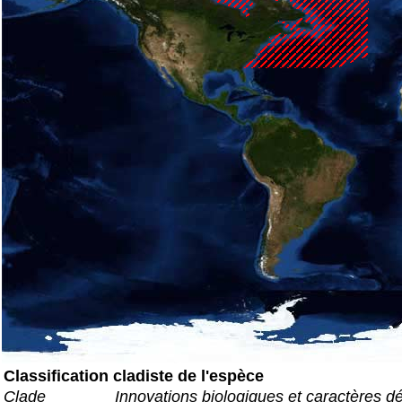
Classification cladiste de l'espèce
Clade
Innovations biologiques et caractères d