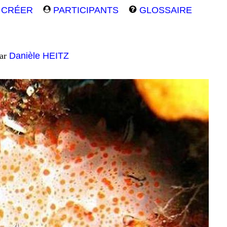
CRÉER
PARTICIPANTS
GLOSSAIRE
par
Danièle HEITZ