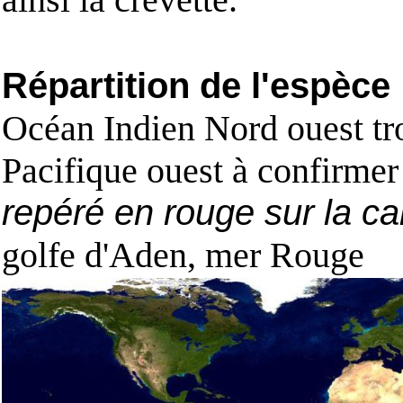
Répartition de l'espèce
Océan Indien Nord ouest tr
Pacifique ouest à confirmer
repéré en rouge sur la ca
golfe d'Aden, mer Rouge