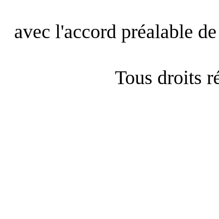
avec l'accord préalable de 
Tous droits 