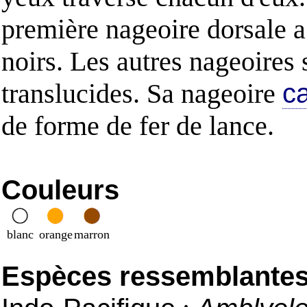
première nageoire dorsale a 
noirs. Les autres nageoires 
translucides. Sa nageoire
c
de forme de fer de lance.
Couleurs
blanc
orange
marron
Espèces ressemblantes e