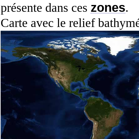
présente dans ces
zones
.
Carte avec le relief bathy