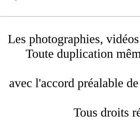
Les photographies, vidéos e
Toute duplication même
avec l'accord préalable de 
Tous droits 