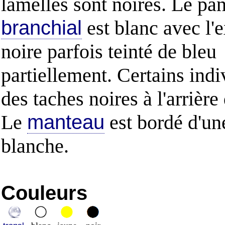
lamellés sont noires. Le pa
branchial
est blanc avec l'
noire parfois teinté de bleu
partiellement. Certains indi
des taches noires à l'arrière
Le
manteau
est bordé d'une
blanche.
Couleurs