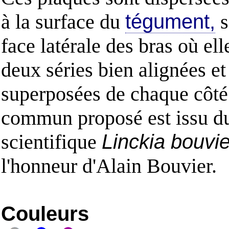
à la surface du
tégument,
s
face latérale des bras où el
deux séries bien alignées et
superposées de chaque côt
commun proposé est issu 
scientifique
Linckia bouvie
l'honneur d'Alain Bouvier.
Couleurs