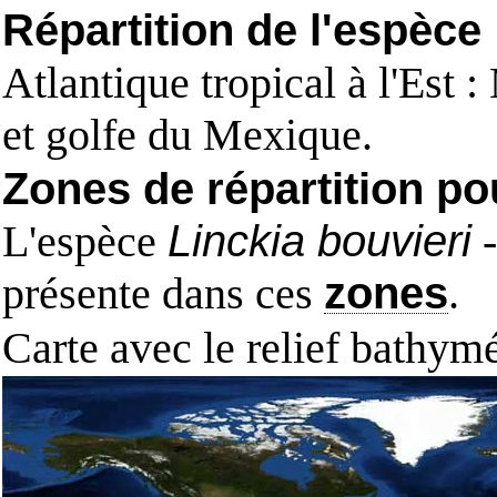
Répartition de l'espèce
Atlantique tropical à l'Est 
et golfe du Mexique.
Zones de répartition po
L'espèce
Linckia bouvieri
-
présente dans ces
zones
.
Carte avec le relief bathy