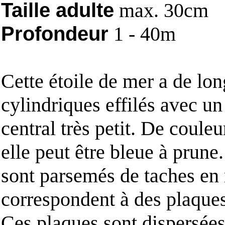
Taille adulte
max. 30cm
Profondeur
1 - 40m
Cette étoile de mer a de lon
cylindriques effilés avec un
central très petit. De couleu
elle peut être bleue à prune
sont parsemés de taches en r
correspondent à des plaque
Ces plaques sont dispersées