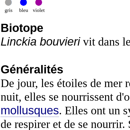
gris
bleu
violet
Biotope
Linckia bouvieri
vit dans l
Généralités
De jour, les étoiles de mer 
nuit, elles se nourrissent 
mollusques
. Elles ont un 
de respirer et de se nourrir