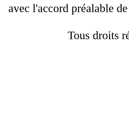
avec l'accord préalable de 
Tous droits 