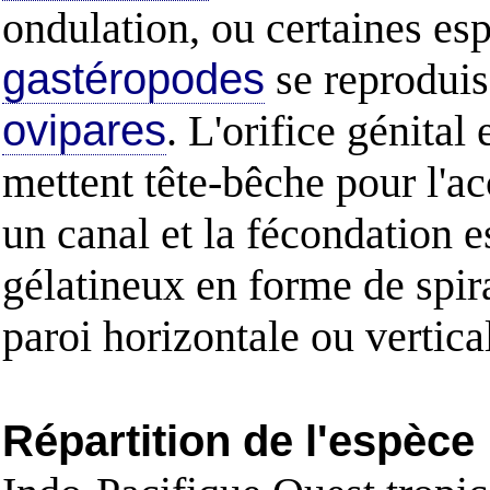
ondulation, ou certaines es
gastéropodes
se reproduis
ovipares
. L'orifice génital 
mettent tête-bêche pour l'
un canal et la fécondation 
gélatineux en forme de spir
paroi horizontale ou vertical
Répartition de l'espèce