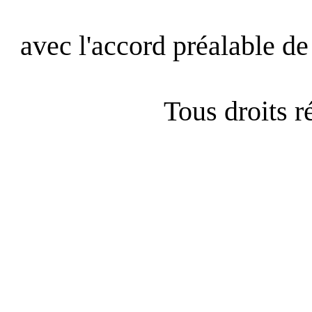
avec l'accord préalable de 
Tous droits 