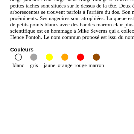
petites taches sont situées sur le dessus de la tête. Deux
arborescentes se trouvent parfois à l'arrière du dos. Son 
proéminents. Ses nageoires sont atrophiées. La queue e
de petits points blancs avec des bandes marron clair plu
scientifique est en hommage à Mike Severns qui a collec
Hence Pontoh. Le nom commun proposé est issu du nom 
Couleurs
blanc
gris
jaune
orange
rouge
marron