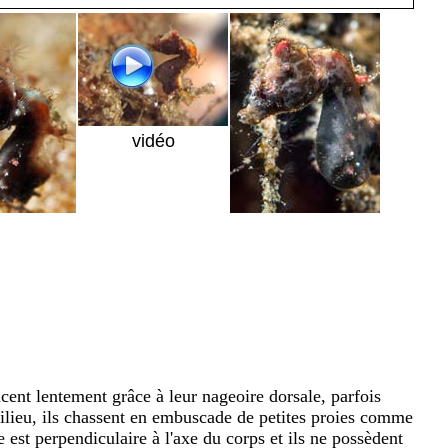
vidéo
cent lentement grâce à leur nageoire dorsale, parfois
ilieu, ils chassent en embuscade de petites proies comme
 est perpendiculaire à l'axe du corps et ils ne possèdent