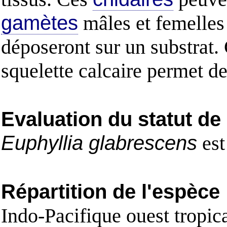
gamètes
mâles et femelles 
déposeront sur un substrat
squelette calcaire permet d
Evaluation du statut de
Euphyllia glabrescens
est
Répartition de l'espèce
Indo-Pacifique ouest tropic