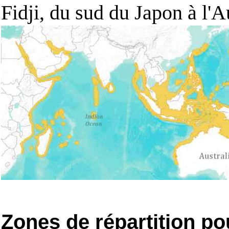
Fidji, du sud du Japon à l'Au
Zones de répartition po