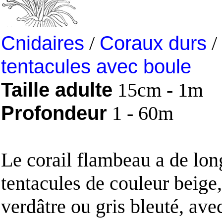
Cnidaires
/
Coraux durs
/
tentacules avec boule
Taille adulte
15cm - 1m
Profondeur
1 - 60m
Le corail flambeau a de lon
tentacules de couleur beige
verdâtre ou gris bleuté, avec