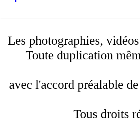
Les photographies, vidéos e
Toute duplication même
avec l'accord préalable de 
Tous droits 