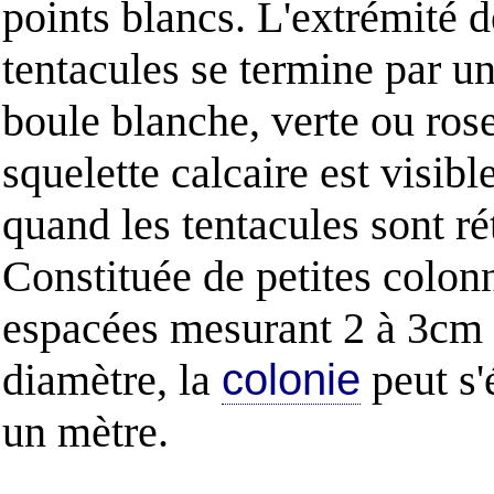
points blancs. L'extrémité d
tentacules se termine par un
boule blanche, verte ou ros
squelette calcaire est visibl
quand les tentacules sont ré
Constituée de petites colon
espacées mesurant 2 à 3cm
diamètre, la
colonie
peut s'
un mètre.