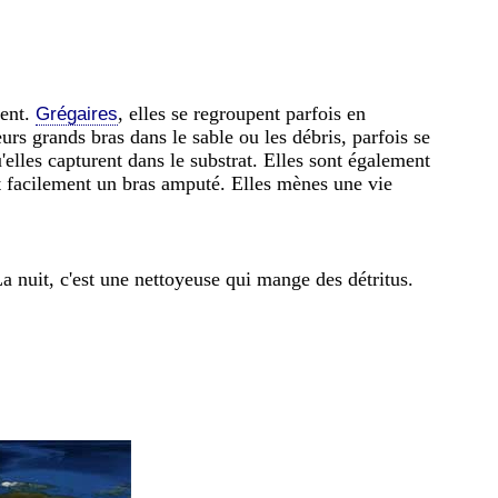
ment.
, elles se regroupent parfois en
Grégaires
urs grands bras dans le sable ou les débris, parfois se
'elles capturent dans le substrat. Elles sont également
nt facilement un bras amputé. Elles mènes une vie
 La nuit, c'est une nettoyeuse qui mange des détritus.