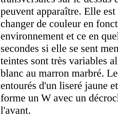
peuvent apparaître. Elle est
changer de couleur en fonct
environnement et ce en que
secondes si elle se sent me
teintes sont très variables a
blanc au marron marbré. Le
entourés d'un liseré jaune et
forme un W avec un décroc
l'avant.