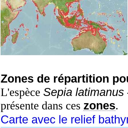
Zones de répartition po
L'espèce
Sepia latimanus
présente dans ces
zones
.
Carte avec le relief bath