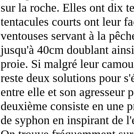
sur la roche. Elles ont dix t
tentacules courts ont leur f
ventouses servant à la pêch
jusqu'à 40cm doublant ainsi 
proie. Si malgré leur camou
reste deux solutions pour s'
entre elle et son agresseur 
deuxième consiste en une pr
de syphon en inspirant de l'