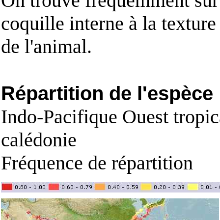
On trouve fréquemment sur l
coquille interne à la texture 
de l'animal.
Répartition de l'espèce
Indo-Pacifique Ouest tropic
calédonie
Fréquence de répartition