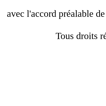
avec l'accord préalable de 
Tous droits 