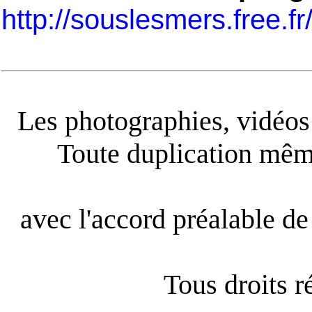
http://souslesmers.free.f
Les photographies, vidéos e
Toute duplication même
avec l'accord préalable de 
Tous droits 