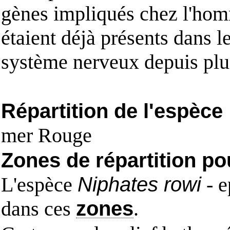
gènes impliqués chez l'hom
étaient déjà présents dans 
système nerveux depuis plus
Répartition de l'espèce
mer Rouge
Zones de répartition po
L'espèce
Niphates rowi
- e
dans ces
zones
.