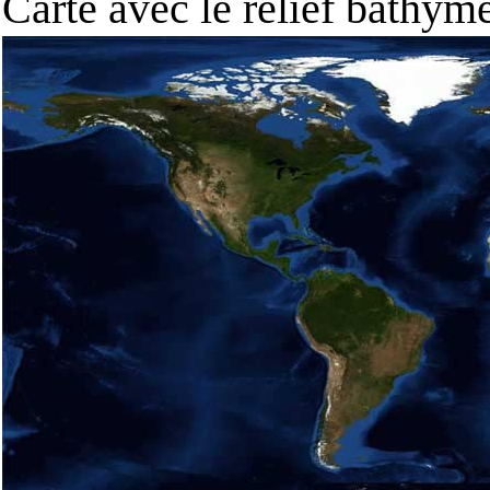
Carte avec le relief bathy