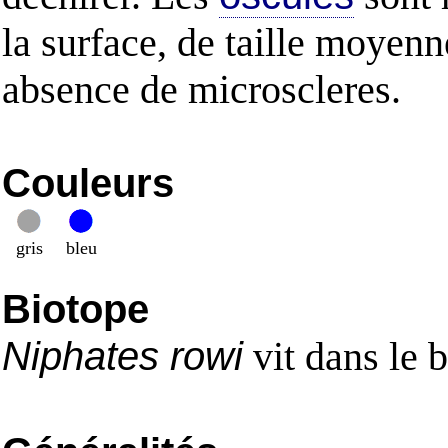
la surface, de taille moyenn
absence de microscleres.
Couleurs
gris
bleu
Biotope
Niphates rowi
vit dans le 