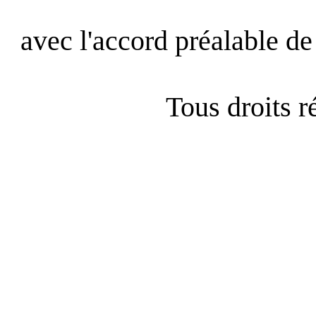
avec l'accord préalable de 
Tous droits 