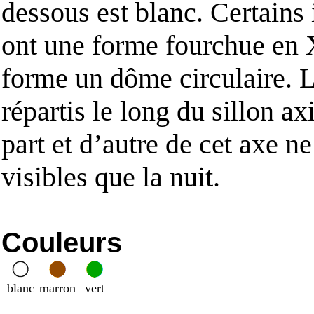
dessous est blanc. Certains
ont une forme fourchue en 
forme un dôme circulaire. 
répartis le long du sillon axi
part et d’autre de cet axe ne
visibles que la nuit.
Couleurs
blanc
marron
vert