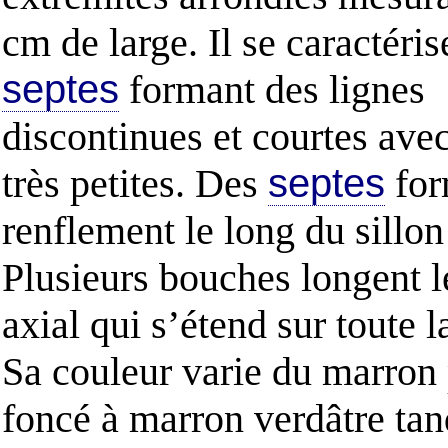
cm de large. Il se caractéris
septes
formant des lignes
discontinues et courtes ave
très petites. Des
septes
for
renflement le long du sillon
Plusieurs bouches longent le
axial qui s’étend sur toute l
Sa couleur varie du marron
foncé à marron verdâtre tan