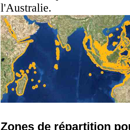
l'Australie.
Zones de répartition po