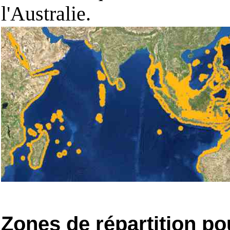
l'Australie.
Zones de répartition po