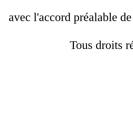
avec l'accord préalable de 
Tous droits 