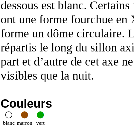
dessous est blanc. Certains
ont une forme fourchue en 
forme un dôme circulaire. 
répartis le long du sillon axi
part et d’autre de cet axe ne
visibles que la nuit.
Couleurs
blanc
marron
vert