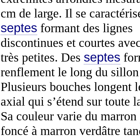
cm de large. Il se caractéris
septes
formant des lignes
discontinues et courtes ave
très petites. Des
septes
for
renflement le long du sillon
Plusieurs bouches longent le
axial qui s’étend sur toute l
Sa couleur varie du marron
foncé à marron verdâtre tan