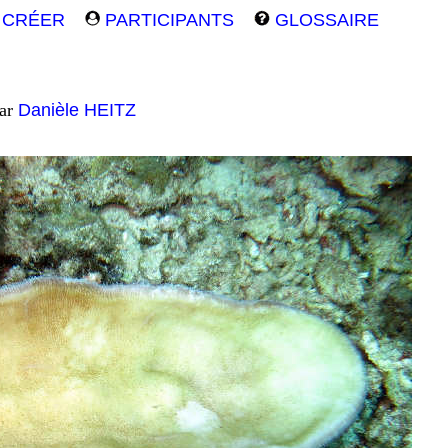
CRÉER
PARTICIPANTS
GLOSSAIRE
par
Danièle HEITZ