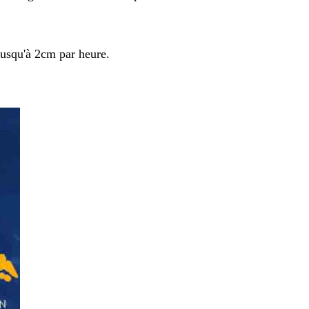
jusqu'à 2cm par heure.