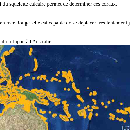
du squelette calcaire permet de déterminer ces coraux.
 en mer Rouge. elle est capable de se déplacer très lentement 
d du Japon à l'Australie.