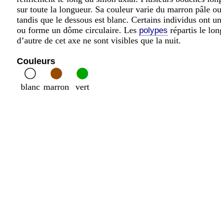
sur toute la longueur. Sa couleur varie du marron pâle o
tandis que le dessous est blanc. Certains individus ont 
ou forme un dôme circulaire. Les
répartis le lon
polypes
d’autre de cet axe ne sont visibles que la nuit.
Couleurs
blanc
marron
vert