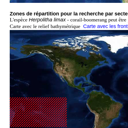
Zones de répartition pour la recherche par secte
L'espèce
Herpolitha limax
- corail-boomerang peut être 
Carte avec le relief bathymétrique
Carte avec les fron