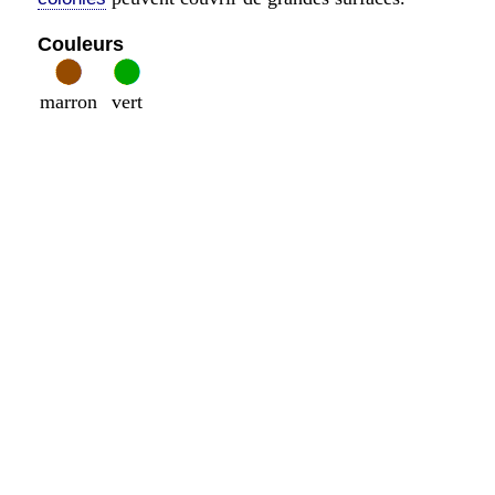
Couleurs
marron
vert