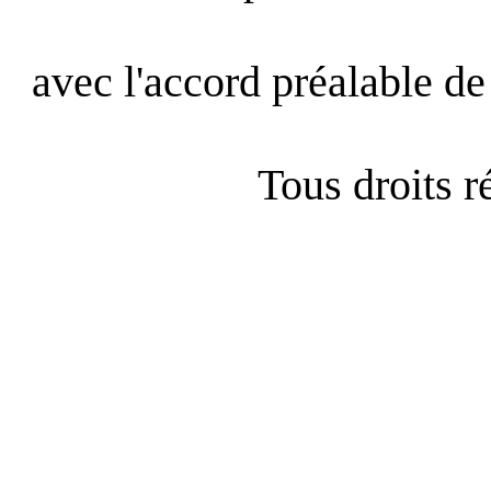
avec l'accord préalable de 
Tous droits 