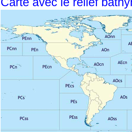
Carte avec le relief bath