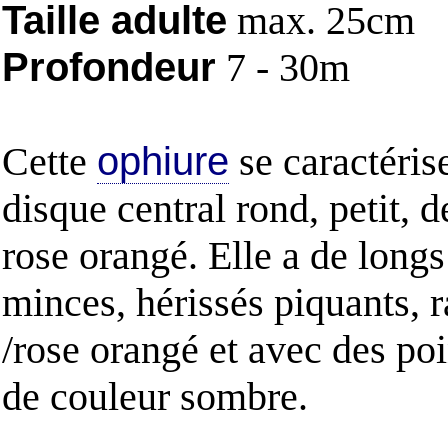
Taille adulte
max. 25cm
Profondeur
7 - 30m
Cette
ophiure
se caractéris
disque central rond, petit, 
rose orangé. Elle a de longs
minces, hérissés piquants, 
/rose orangé et avec des poi
de couleur sombre.