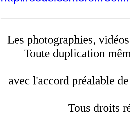
Les photographies, vidéos e
Toute duplication même
avec l'accord préalable de 
Tous droits 