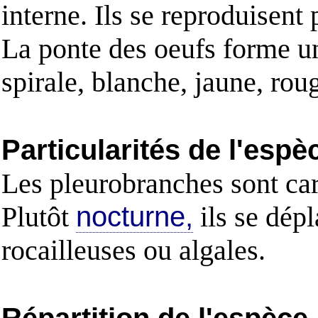
interne. Ils se reproduisent
La ponte des oeufs forme u
spirale, blanche, jaune, rou
Particularités de l'espè
Les pleurobranches sont carn
Plutôt
nocturne,
ils se dépl
rocailleuses ou algales.