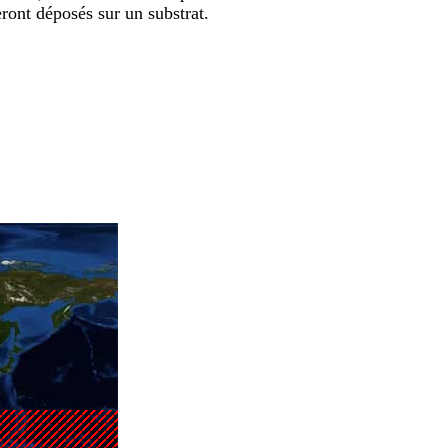
ront déposés sur un substrat.