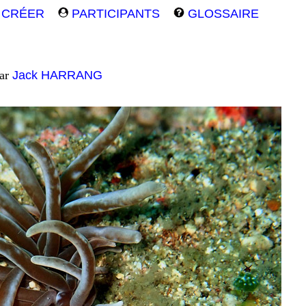
CRÉER
PARTICIPANTS
GLOSSAIRE
par
Jack HARRANG