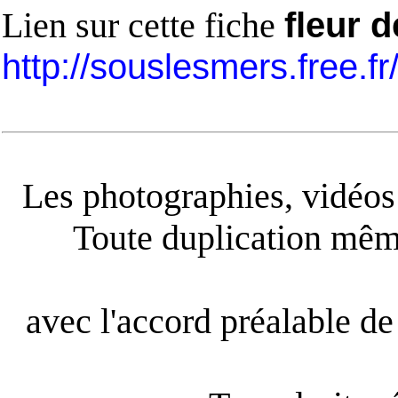
Lien sur cette fiche
fleur 
http://souslesmers.free.f
Les photographies, vidéos e
Toute duplication même
avec l'accord préalable de 