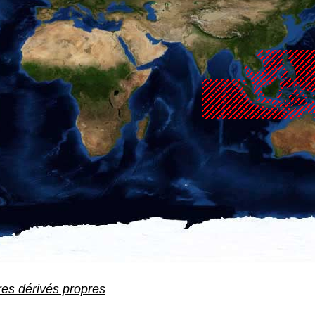
res dérivés propres