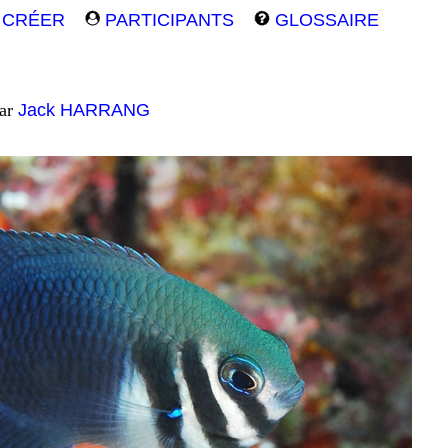
CRÉER
PARTICIPANTS
GLOSSAIRE
par
Jack HARRANG