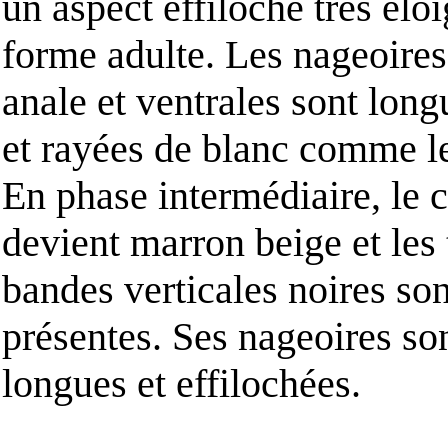
un aspect effiloché très élo
forme adulte. Les nageoires
anale et ventrales sont long
et rayées de blanc comme le
En phase intermédiaire, le 
devient marron beige et les 
bandes verticales noires son
présentes. Ses nageoires son
longues et effilochées.