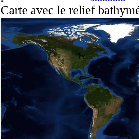
Carte avec le relief bathy