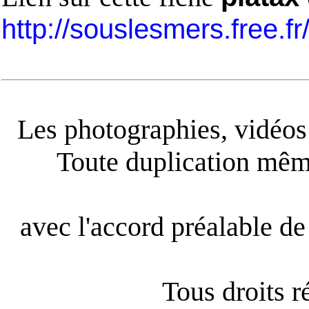
http://souslesmers.free.f
Les photographies, vidéos e
Toute duplication même
avec l'accord préalable de 
Tous droits 