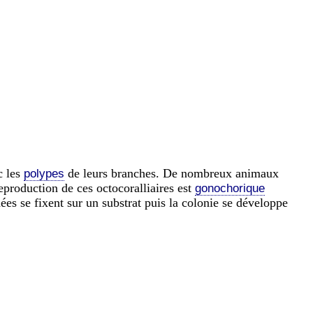
 les
de leurs branches. De nombreux animaux
polypes
reproduction de ces octocoralliaires est
gonochorique
ées se fixent sur un substrat puis la colonie se développe