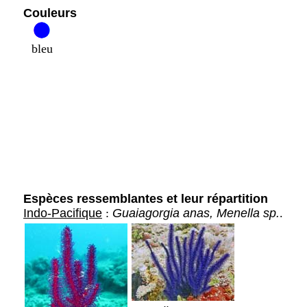
Couleurs
bleu
Espèces ressemblantes et leur répartition
Indo-Pacifique
:
Guaiagorgia anas, Menella sp.
.