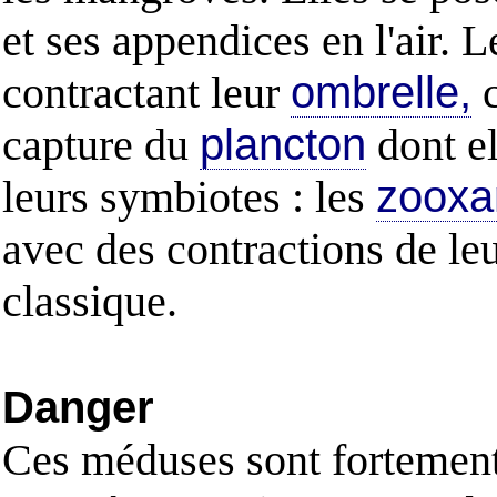
et ses appendices en l'air. 
contractant leur
ombrelle,
c
capture du
plancton
dont el
leurs symbiotes : les
zooxa
avec des contractions de l
classique.
Danger
Ces méduses sont fortement