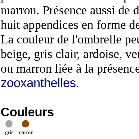
marron. Présence aussi de d
huit appendices en forme d
La couleur de l'ombrelle peu
beige, gris clair, ardoise, ve
ou marron liée à la présenc
zooxanthelles
.
Couleurs
gris
marron