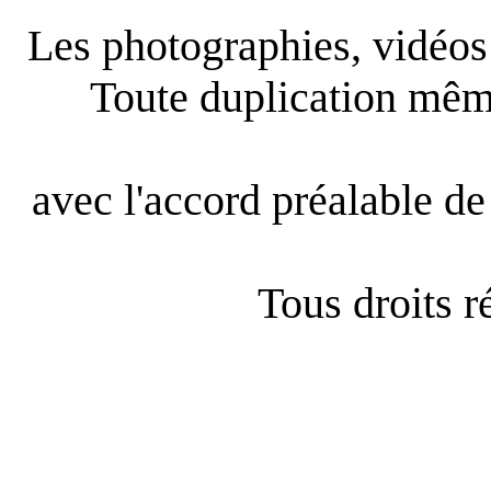
Les photographies, vidéos e
Toute duplication même
avec l'accord préalable de 
Tous droits 