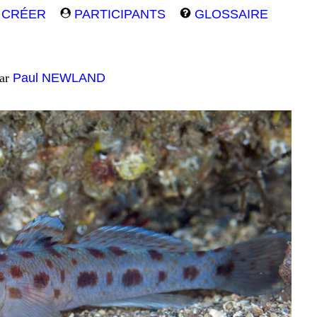
CRÉER
PARTICIPANTS
GLOSSAIRE
par
Paul NEWLAND