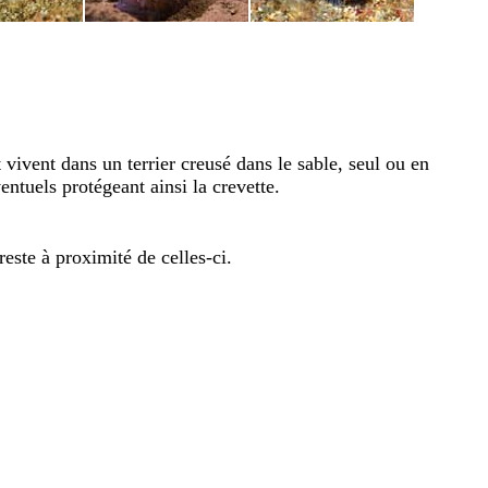
 vivent dans un terrier creusé dans le sable, seul ou en
entuels protégeant ainsi la crevette.
reste à proximité de celles-ci.