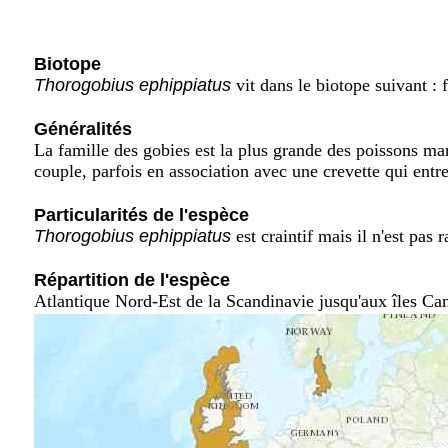
Biotope
Thorogobius ephippiatus
vit dans le biotope suivant : 
Généralités
La famille des gobies est la plus grande des poissons ma
couple, parfois en association avec une crevette qui entre
Particularités de l'espèce
Thorogobius ephippiatus
est craintif mais il n'est pas 
Répartition de l'espèce
Atlantique Nord-Est de la Scandinavie jusqu'aux îles C