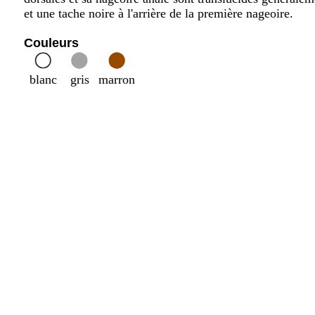
et une tache noire à l'arrière de la première nageoire.
Couleurs
blanc
gris
marron