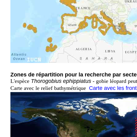
Zones de répartition pour la recherche par secte
L'espèce
Thorogobius ephippiatus
- gobie léopard peut
Carte avec le relief bathymétrique
Carte avec les fron