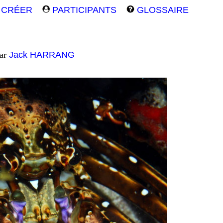
CRÉER
PARTICIPANTS
GLOSSAIRE
par
Jack HARRANG