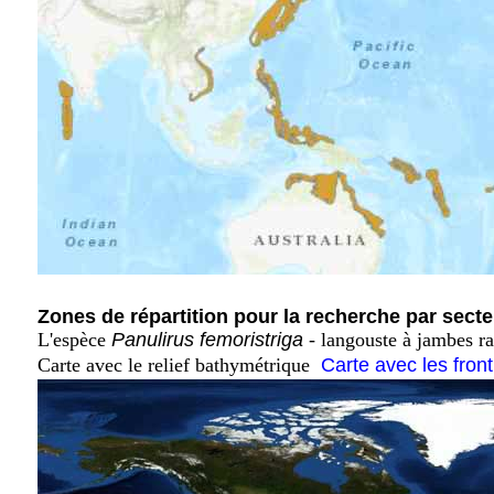
Zones de répartition pour la recherche par secte
L'espèce
Panulirus femoristriga
- langouste à jambes ra
Carte avec le relief bathymétrique
Carte avec les fron