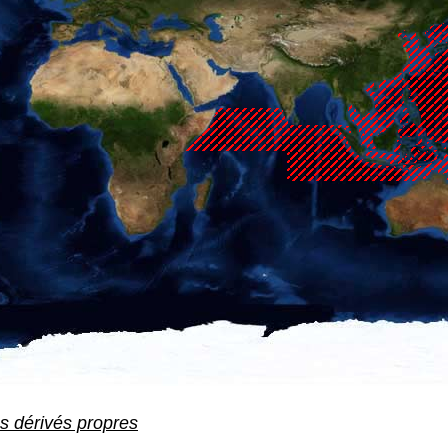
es dérivés propres