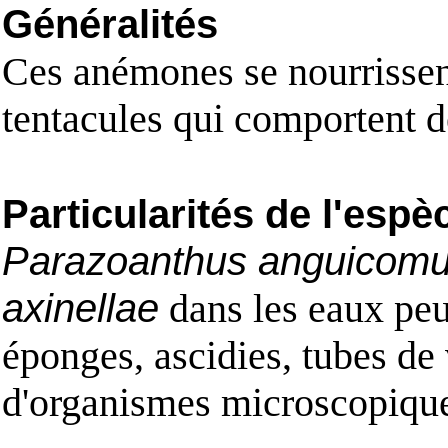
Généralités
Ces anémones se nourrissent
tentacules qui comportent d
Particularités de l'espè
Parazoanthus anguicom
axinellae
dans les eaux peu
éponges, ascidies, tubes de 
d'organismes microscopique