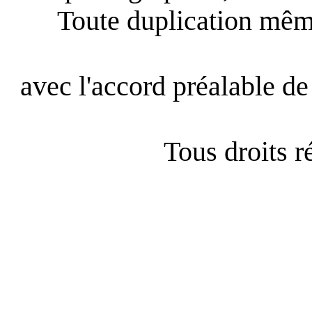
Toute duplication même
avec l'accord préalable de 
Tous droits 