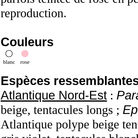
reproduction.
Couleurs
blanc
rose
Espèces ressemblantes e
Atlantique Nord-Est
:
Par
beige, tentacules longs ;
Ep
Atlantique polype beige ten