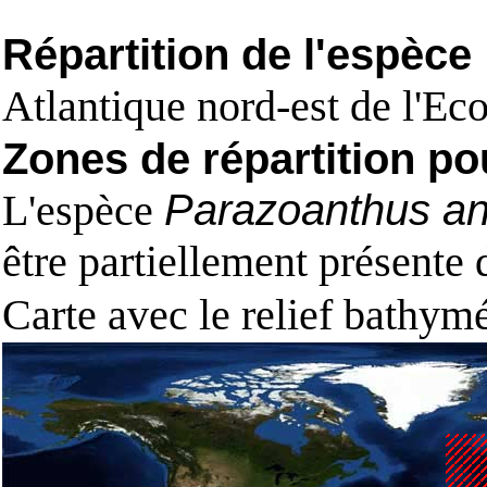
Répartition de l'espèce
Atlantique nord-est de l'Ec
Zones de répartition po
L'espèce
Parazoanthus a
être partiellement présente
Carte avec le relief bathy