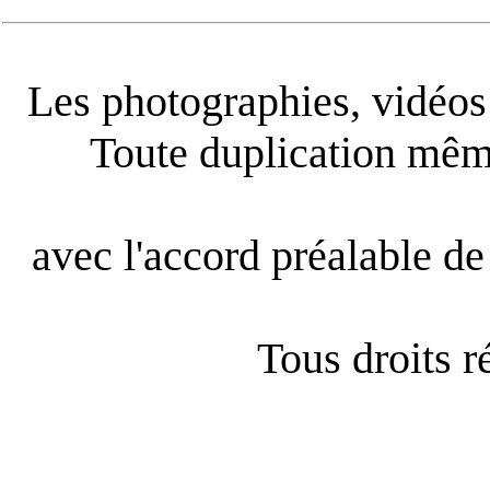
Les photographies, vidéos e
Toute duplication même
avec l'accord préalable de 
Tous droits 