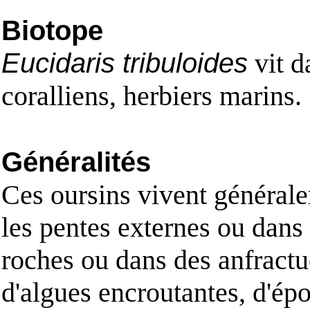
Biotope
Eucidaris tribuloides
vit d
coralliens, herbiers marins.
Généralités
Ces oursins vivent généralem
les pentes externes ou dans l
roches ou dans des anfractu
d'algues encroutantes, d'épo