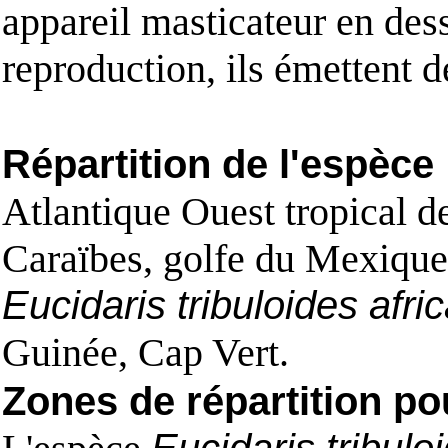
appareil masticateur en de
reproduction, ils émettent d
Répartition de l'espèce
Atlantique Ouest tropical d
Caraïbes, golfe du Mexique
Eucidaris tribuloides afri
Guinée, Cap Vert.
Zones de répartition po