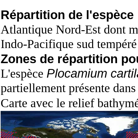
Répartition de l'espèce
Atlantique Nord-Est dont m
Indo-Pacifique sud tempéré 
Zones de répartition po
L'espèce
Plocamium carti
partiellement présente dans
Carte avec le relief bathy