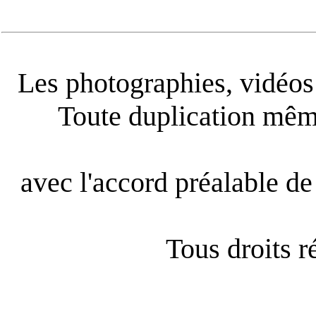
Les photographies, vidéos e
Toute duplication même
avec l'accord préalable de 
Tous droits 