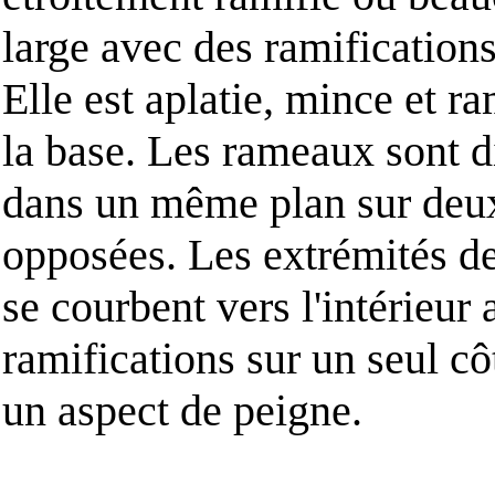
large avec des ramification
Elle est aplatie, mince et r
la base. Les rameaux sont d
dans un même plan sur deu
opposées. Les extrémités d
se courbent vers l'intérieur
ramifications sur un seul c
un aspect de peigne.