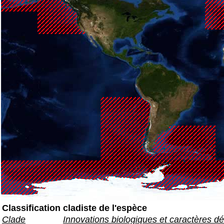
Classification cladiste de l'espèce
Clade
Innovations biologiques et caractères dé