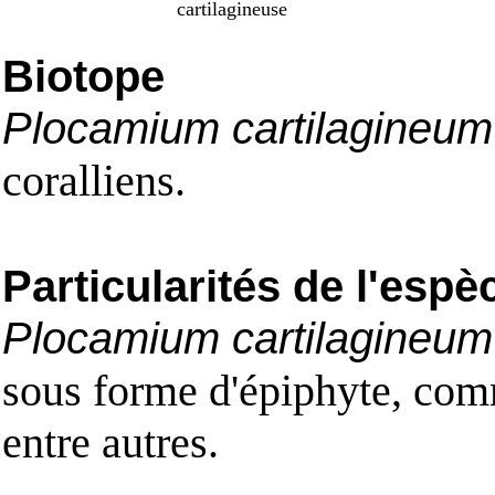
cartilagineuse
Biotope
Plocamium cartilagineum
coralliens.
Particularités de l'espè
Plocamium cartilagineum
sous forme d'épiphyte, com
entre autres.