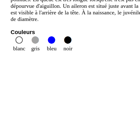
dépourvue d'aiguillon. Un aileron est situé juste avant 
est visible à l'arrière de la tête. À la naissance, le juvé
de diamètre.
Couleurs
blanc
gris
bleu
noir