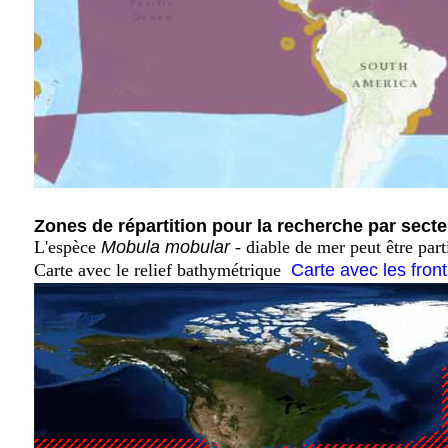
Zones de répartition pour la recherche par secte
L'espèce
Mobula mobular
- diable de mer peut être par
Carte avec le relief bathymétrique
Carte avec les fron