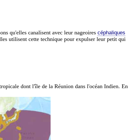
sons qu'elles canalisent avec leur nageoires
céphaliques
les utilisent cette technique pour expulser leur petit qui
ropicale dont l'île de la Réunion dans l'océan Indien. En