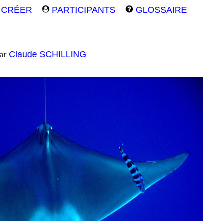
CRÉER
PARTICIPANTS
GLOSSAIRE
par
Claude SCHILLING