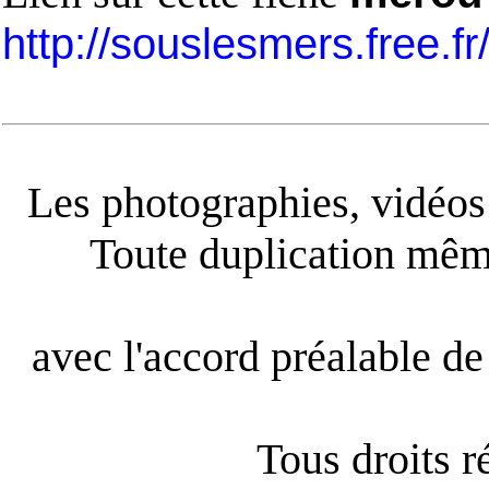
http://souslesmers.free.f
Les photographies, vidéos e
Toute duplication même
avec l'accord préalable de 
Tous droits 