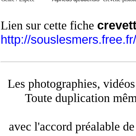
Lien sur cette fiche
crevet
http://souslesmers.free.f
Les photographies, vidéos e
Toute duplication même
avec l'accord préalable de 