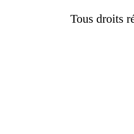
Tous droits 