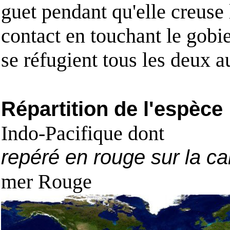
guet pendant qu'elle creuse l
contact en touchant le gobie
se réfugient tous les deux 
Répartition de l'espèce
Indo-Pacifique dont
repéré en rouge sur la ca
mer Rouge