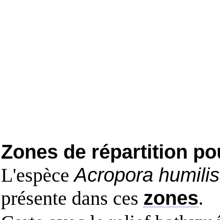
Zones de répartition po
L'espèce
Acropora humilis
présente dans ces
zones
.