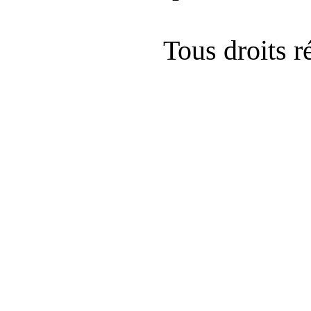
Tous droits 