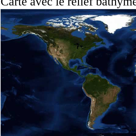
Carte avec le relief bathy