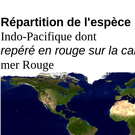
Répartition de l'espèce
Indo-Pacifique dont
repéré en rouge sur la ca
mer Rouge