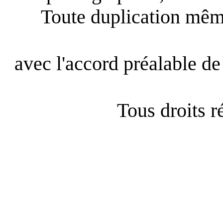
Toute duplication même
avec l'accord préalable de 
Tous droits 