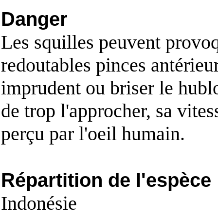
Danger
Les squilles peuvent provoq
redoutables pinces antérieur
imprudent ou briser le hublo
de trop l'approcher, sa vite
perçu par l'oeil humain.
Répartition de l'espèce
Indonésie