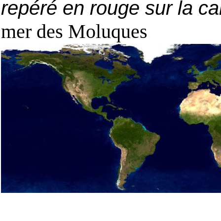
repéré en rouge sur la ca
mer des Moluques