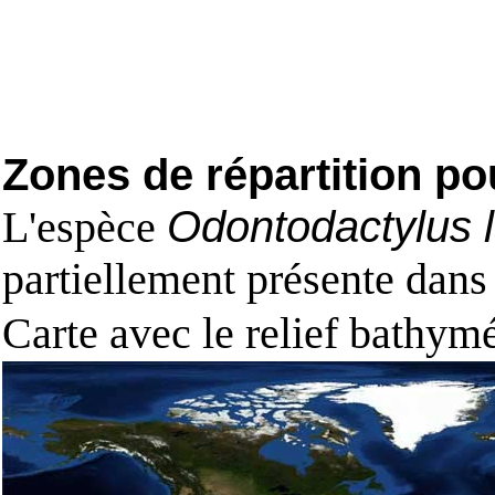
Zones de répartition po
L'espèce
Odontodactylus la
partiellement présente dans
Carte avec le relief bathy