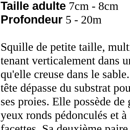
Taille adulte
7cm - 8cm
Profondeur
5 - 20m
Squille de petite taille, mult
tenant verticalement dans u
qu'elle creuse dans le sable
tête dépasse du substrat pou
ses proies. Elle possède de
yeux ronds pédonculés et à 
facettes. Sa deuxième paire