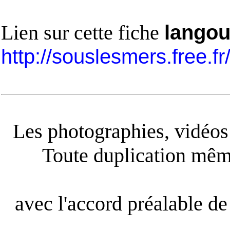
Lien sur cette fiche
langou
http://souslesmers.free.f
Les photographies, vidéos e
Toute duplication même
avec l'accord préalable de 