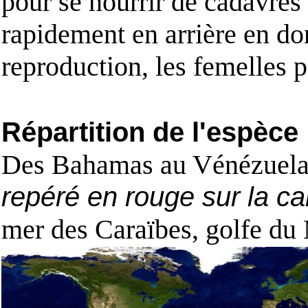
pour se nourrir de cadavres 
rapidement en arrière en do
reproduction, les femelles 
Répartition de l'espèce
Des Bahamas au Vénézuel
repéré en rouge sur la ca
mer des Caraïbes, golfe du