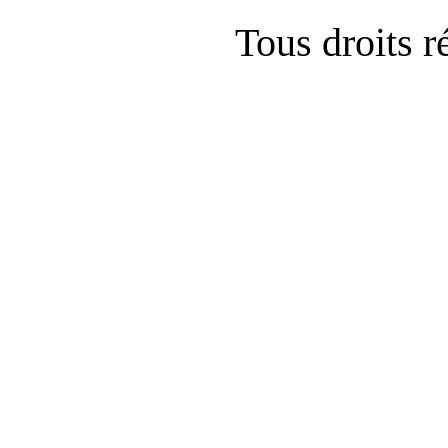
Tous droits 