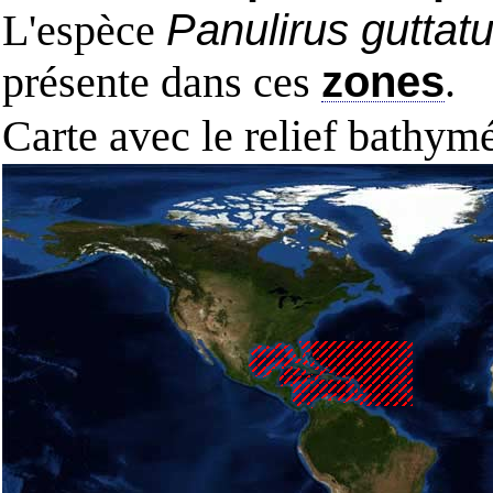
L'espèce
Panulirus guttat
présente dans ces
zones
.
Carte avec le relief bathy