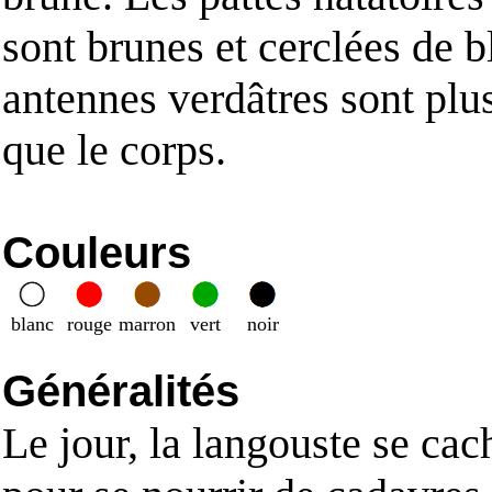
sont brunes et cerclées de b
antennes verdâtres sont plu
que le corps.
Couleurs
blanc
rouge
marron
vert
noir
Généralités
Le jour, la langouste se ca