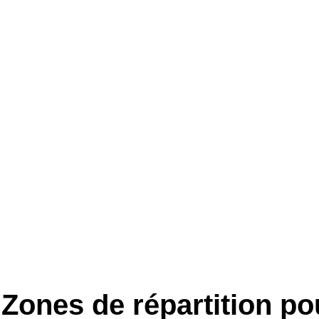
Zones de répartition po